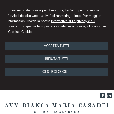
Ci serviamo dei cookie per diversi fini, tra l'altro per consentire
funzioni del sito web e attività di marketing mirate. Per maggiori
informazioni, riveda la nostra
informativa sulla privacy e sui
cookie.
Può gestire le impostazioni relative ai cookie, cliccando su
'Gestisci Cookie'
ACCETTA TUTTI
RIFIUTA TUTTI
GESTISCI COOKIE
AVV. BIANCA MARIA CASADEI
STUDIO LEGALE ROMA