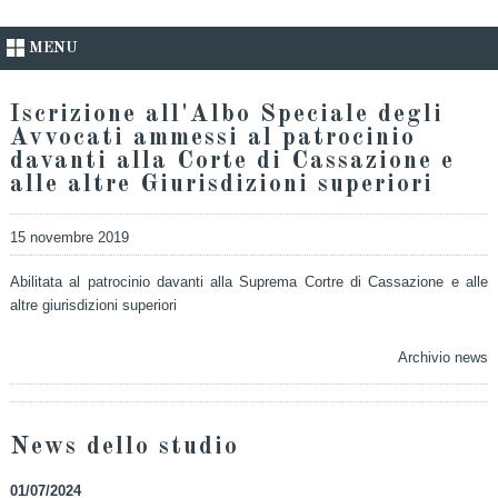
MENU
Iscrizione all'Albo Speciale degli
Avvocati ammessi al patrocinio
davanti alla Corte di Cassazione e
alle altre Giurisdizioni superiori
15 novembre 2019
Abilitata al patrocinio davanti alla Suprema Cortre di Cassazione e alle
altre giurisdizioni superiori
Archivio news
News dello studio
01/07/2024