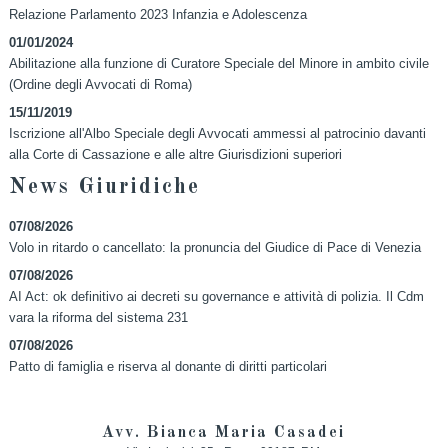
Relazione Parlamento 2023 Infanzia e Adolescenza
01/01/2024
Abilitazione alla funzione di Curatore Speciale del Minore in ambito civile
(Ordine degli Avvocati di Roma)
15/11/2019
Iscrizione all'Albo Speciale degli Avvocati ammessi al patrocinio davanti
alla Corte di Cassazione e alle altre Giurisdizioni superiori
News Giuridiche
07/08/2026
Volo in ritardo o cancellato: la pronuncia del Giudice di Pace di Venezia
07/08/2026
AI Act: ok definitivo ai decreti su governance e attività di polizia. Il Cdm
vara la riforma del sistema 231
07/08/2026
Patto di famiglia e riserva al donante di diritti particolari
Avv. Bianca Maria Casadei